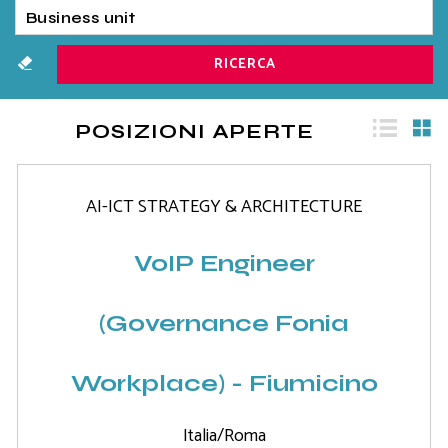
POSIZIONI APERTE
AI-ICT STRATEGY & ARCHITECTURE
VoIP Engineer
(Governance Fonia
Workplace) - Fiumicino
Italia/Roma