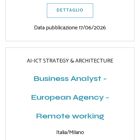
DETTAGLIO
Data pubblicazione 17/06/2026
AI-ICT STRATEGY & ARCHITECTURE
Business Analyst -
European Agency -
Remote working
Italia/Milano