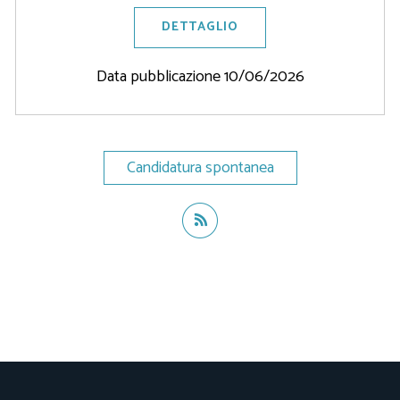
DETTAGLIO
Data pubblicazione 10/06/2026
Candidatura spontanea