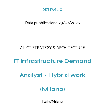
DETTAGLIO
Data pubblicazione 29/07/2026
AI-ICT STRATEGY & ARCHITECTURE
IT Infrastructure Demand
Analyst - Hybrid work
(Milano)
Italia/Milano