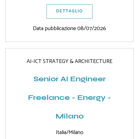
DETTAGLIO
Data pubblicazione 08/07/2026
AI-ICT STRATEGY & ARCHITECTURE
Senior AI Engineer
Freelance - Energy -
Milano
Italia/Milano