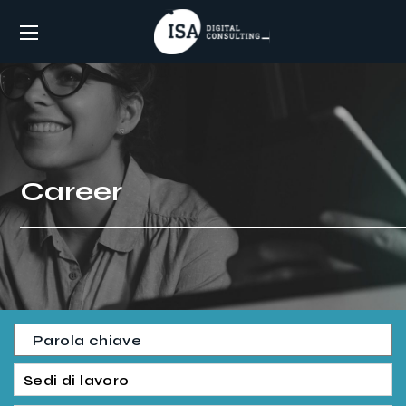
Career