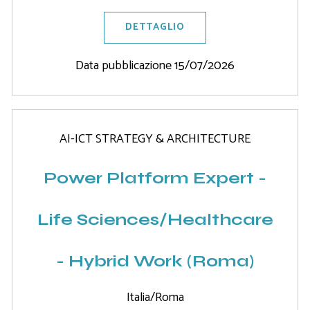
DETTAGLIO
Data pubblicazione 15/07/2026
AI-ICT STRATEGY & ARCHITECTURE
Power Platform Expert -
Life Sciences/Healthcare
- Hybrid Work (Roma)
Italia/Roma