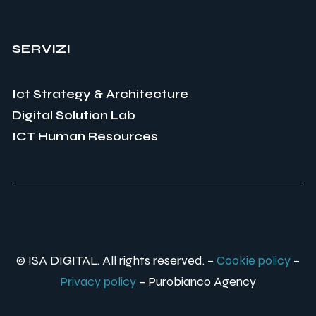
SERVIZI
Ict Strategy & Architecture
Digital Solution Lab
ICT Human Resources
© ISA DIGITAL. All rights reserved. –
Cookie policy
–
Privacy policy
–
Purobianco Agency